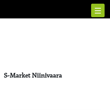
S-Market Niinivaara