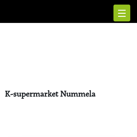
K-supermarket Nummela