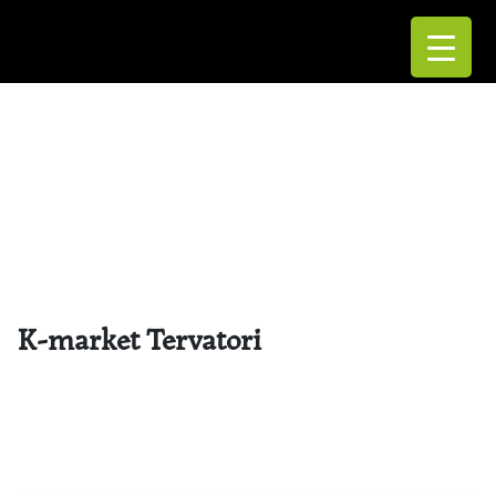
K-market Tervatori