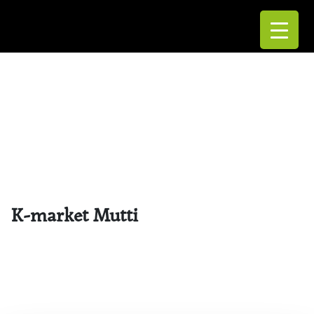
K-market Mutti