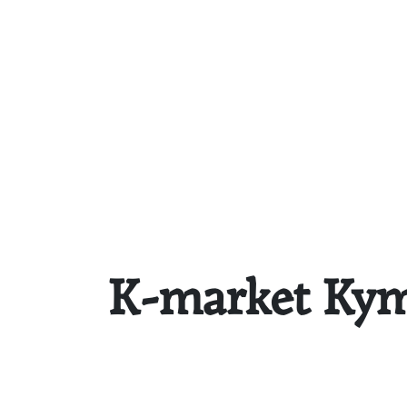
K-market Ky