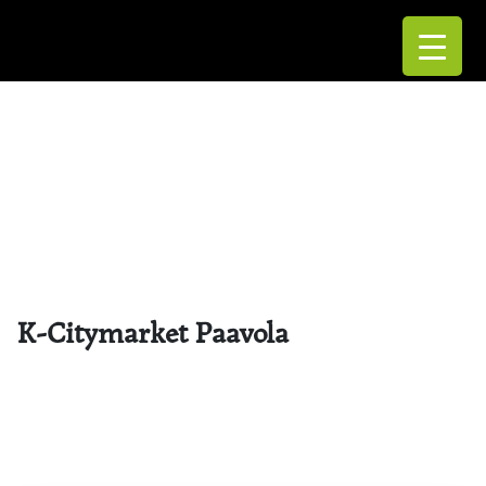
K-Citymarket Paavola